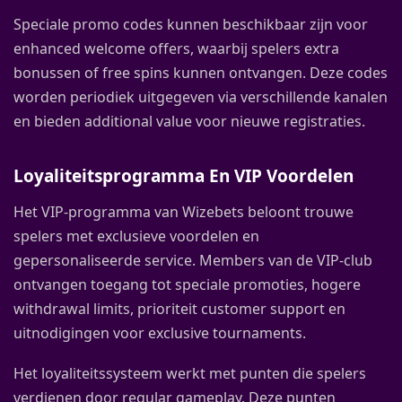
Speciale promo codes kunnen beschikbaar zijn voor
enhanced welcome offers, waarbij spelers extra
bonussen of free spins kunnen ontvangen. Deze codes
worden periodiek uitgegeven via verschillende kanalen
en bieden additional value voor nieuwe registraties.
Loyaliteitsprogramma En VIP Voordelen
Het VIP-programma van Wizebets beloont trouwe
spelers met exclusieve voordelen en
gepersonaliseerde service. Members van de VIP-club
ontvangen toegang tot speciale promoties, hogere
withdrawal limits, prioriteit customer support en
uitnodigingen voor exclusive tournaments.
Het loyaliteitssysteem werkt met punten die spelers
verdienen door regular gameplay. Deze punten