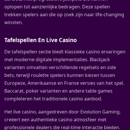
oplopen tot aanzienlijke bedragen. Deze spellen
trekken spelers aan die op zoek zijn naar life-changing
winsten.
Tafelspellen En Live Casino
De tafelspellen sectie biedt klassieke casino ervaringen
met moderne digitale implementaties. Blackjack
varianten omvatten verschillende regelsets en side
bets, terwijl roulette spelers kunnen kiezen tussen
Europese, Amerikaanse en Franse versies van het spel.
Baccarat, poker varianten en andere table games
completeren het traditionele casino aanbod.
Het live casino, aangedreven door Evolution Gaming,
creëert een authentieke casino atmosfeer met
professionele dealers die real-time interactie bieden.