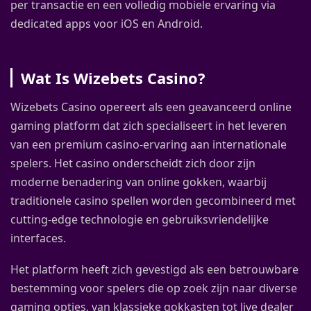
per transactie en een volledig mobiele ervaring via
dedicated apps voor iOS en Android.
Wat Is Wizebets Casino?
Wizebets Casino opereert als een geavanceerd online
gaming platform dat zich specialiseert in het leveren
van een premium casino-ervaring aan internationale
spelers. Het casino onderscheidt zich door zijn
moderne benadering van online gokken, waarbij
traditionele casino spellen worden gecombineerd met
cutting-edge technologie en gebruiksvriendelijke
interfaces.
Het platform heeft zich gevestigd als een betrouwbare
bestemming voor spelers die op zoek zijn naar diverse
gaming opties, van klassieke gokkasten tot live dealer