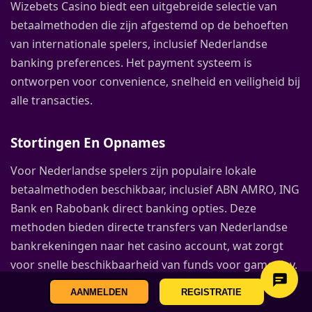
Wizebets Casino biedt een uitgebreide selectie van
betaalmethoden die zijn afgestemd op de behoeften
van internationale spelers, inclusief Nederlandse
banking preferences. Het payment systeem is
ontworpen voor convenience, snelheid en veiligheid bij
alle transacties.
Stortingen En Opnames
Voor Nederlandse spelers zijn populaire lokale
betaalmethoden beschikbaar, inclusief ABN AMRO, ING
Bank en Rabobank direct banking opties. Deze
methoden bieden directe transfers van Nederlandse
bankrekeningen naar het casino account, wat zorgt
voor snelle beschikbaarheid van funds voor gameplay.
AANMELDEN
REGISTRATIE
Internationale payment options omvatten Mastercard