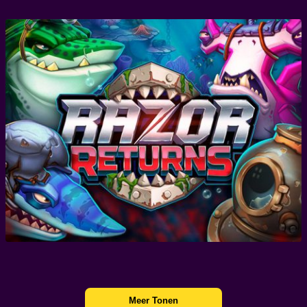
Meer Tonen