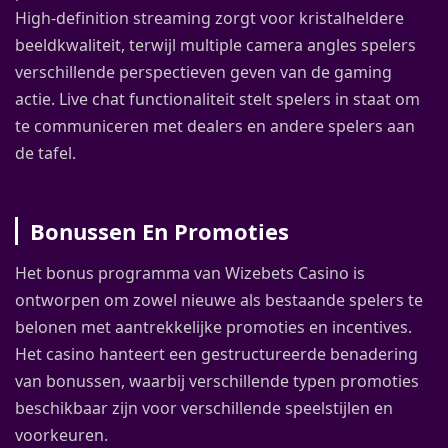
High-definition streaming zorgt voor kristalheldere
beeldkwaliteit, terwijl multiple camera angles spelers
verschillende perspectieven geven van de gaming
actie. Live chat functionaliteit stelt spelers in staat om
te communiceren met dealers en andere spelers aan
de tafel.
Bonussen En Promoties
Het bonus programma van Wizebets Casino is
ontworpen om zowel nieuwe als bestaande spelers te
belonen met aantrekkelijke promoties en incentives.
Het casino hanteert een gestructureerde benadering
van bonussen, waarbij verschillende typen promoties
beschikbaar zijn voor verschillende speelstijlen en
voorkeuren.