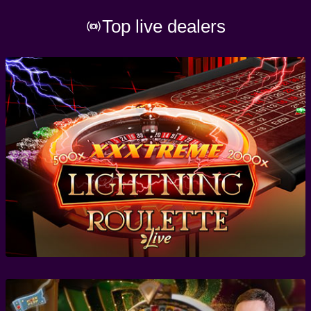
Top live dealers